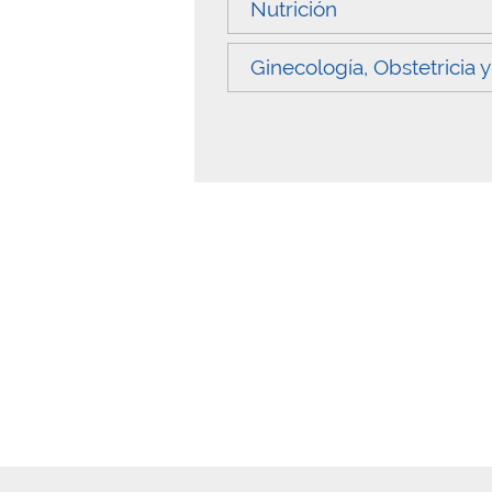
Nutrición
Ginecología, Obstetricia y