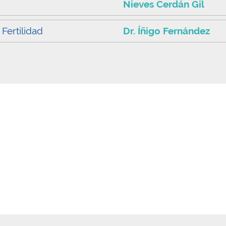
Nieves Cerdán Gil
 Fertilidad
Dr. Íñigo Fernández