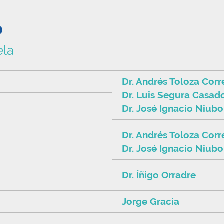
o
ela
Dr. Andrés Toloza Corr
Dr. Luis Segura Casad
Dr. José Ignacio Niubo
Dr. Andrés Toloza Corr
Dr. José Ignacio Niubo
Dr. Íñigo Orradre
Jorge Gracia