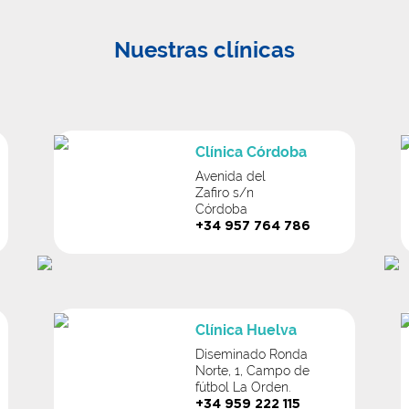
Nuestras clínicas
Clínica Córdoba
Avenida del
Zafiro s/n
Córdoba
+34 957 764 786
Clínica Huelva
Diseminado Ronda
Norte, 1, Campo de
fútbol La Orden.
+34 959 222 115