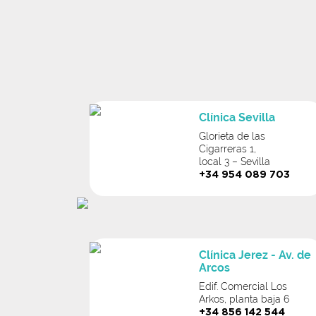
Clínica Sevilla
Glorieta de las
Cigarreras 1,
local 3 – Sevilla
+34 954 089 703
Clínica Jerez - Av. de
Arcos
Edif. Comercial Los
Arkos, planta baja 6
+34 856 142 544